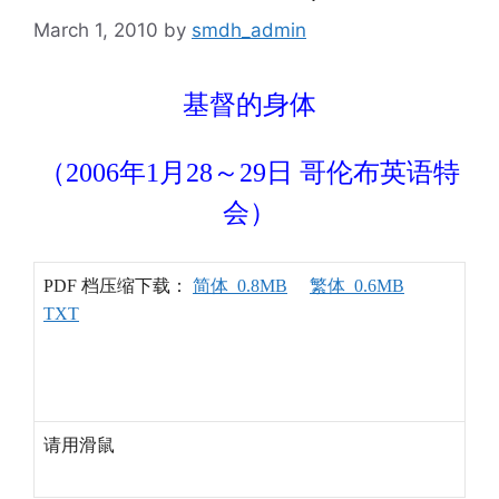
March 1, 2010
by
smdh_admin
基督的身体
（2006年1月28～29日 哥伦布英语特
会）
PDF 档压缩下载：
简体 0.8MB
繁体 0.6MB
TXT
请用滑鼠