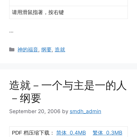
请用滑鼠指著，按右键
…
Categories
神的福音
,
纲要
,
造就
造就－一个与主是一的人
－纲要
September 20, 2006
by
smdh_admin
档压缩下载：
简体 0.4MB
繁体 0.3MB
PDF