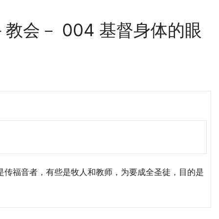
教会－ 004 基督身体的眼
传福音者，有些是牧人和教师，为要成全圣徒，目的是