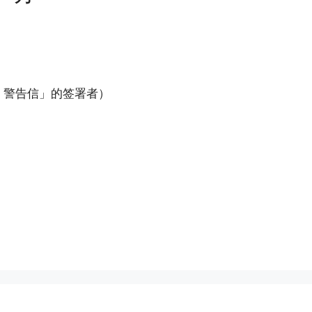
0.1 警告信」的签署者）