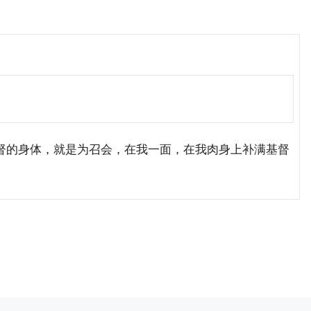
的身体，就是为召会，在我一面，在我肉身上补满基督