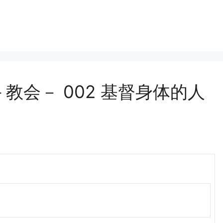
教会－ 002 基督身体的人