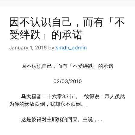
因不认识自己，而有「不
受绊跌」的承诺
January 1, 2015
by
smdh_admin
因不认识自己，而有「不受绊跌」的承诺
02/03/2010
马太福音二十六章33节，「彼得说：眾人虽然
为你的缘故跌倒，我却永不跌倒。」
这是彼得对主耶穌的回应。主说，…