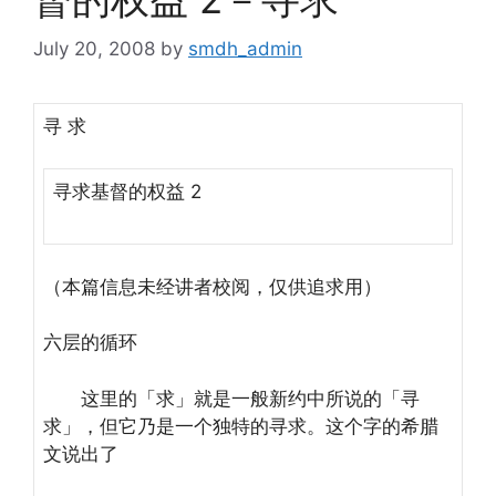
July 20, 2008
by
smdh_admin
寻 求
寻求基督的权益 2
（本篇信息未经讲者校阅，仅供追求用）
六层的循环
这里的「求」就是一般新约中所说的「寻
求」，但它乃是一个独特的寻求。这个字的希腊
文说出了