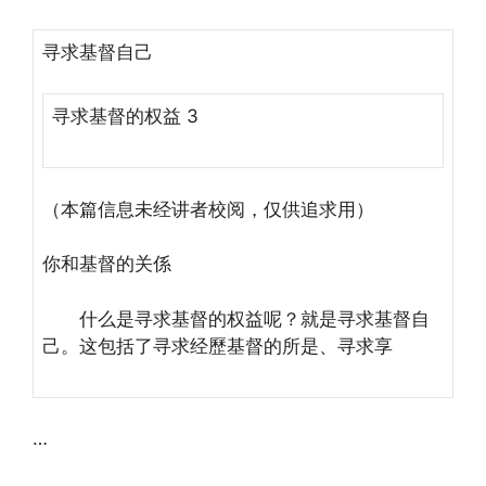
寻求基督自己
寻求基督的权益 3
（本篇信息未经讲者校阅，仅供追求用）
你和基督的关係
什么是寻求基督的权益呢？就是寻求基督自
己。这包括了寻求经歷基督的所是、寻求享
…