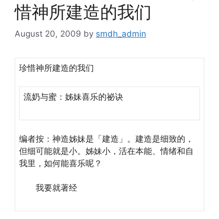
惜神所建造的我们
August 20, 2009
by
smdh_admin
珍惜神所建造的我们
流奶与蜜：姊妹喜乐的祕诀
编者按：神造姊妹是「建造」。建造是细致的，
但细可能就是小。姊妹小，活在本能、情绪和自
我里，如何能喜乐呢？
我要就著经