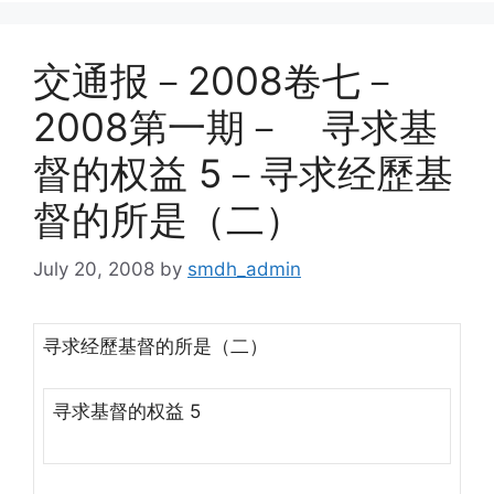
交通报－2008卷七－
2008第一期－ 寻求基
督的权益 5－寻求经歷基
督的所是（二）
July 20, 2008
by
smdh_admin
寻求经歷基督的所是（二）
寻求基督的权益 5