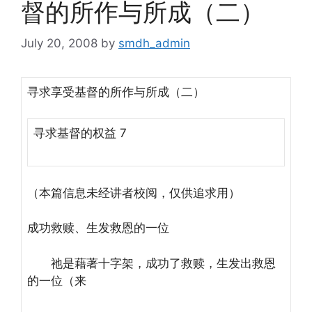
督的所作与所成（二）
July 20, 2008
by
smdh_admin
寻求享受基督的所作与所成（二）
寻求基督的权益 7
（本篇信息未经讲者校阅，仅供追求用）
成功救赎、生发救恩的一位
祂是藉著十字架，成功了救赎，生发出救恩
的一位（来