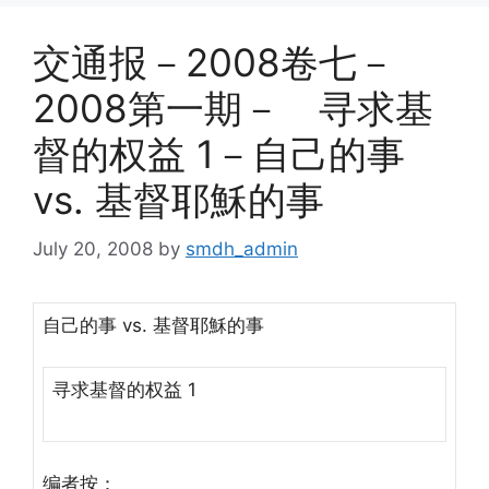
交通报－2008卷七－
2008第一期－ 寻求基
督的权益 1－自己的事
vs. 基督耶穌的事
July 20, 2008
by
smdh_admin
自己的事 vs. 基督耶穌的事
寻求基督的权益 1
编者按：