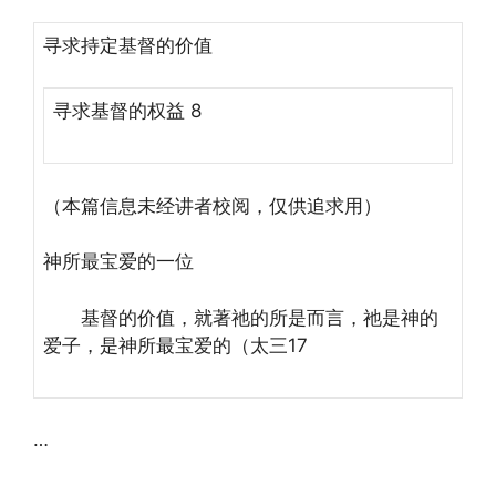
寻求持定基督的价值
寻求基督的权益 8
（本篇信息未经讲者校阅，仅供追求用）
神所最宝爱的一位
基督的价值，就著祂的所是而言，祂是神的
爱子，是神所最宝爱的（太三17
…