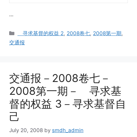
…
Categories
寻求基督的权益 2
,
2008卷七
,
2008第一期
,
交通报
交通报－2008卷七－
2008第一期－ 寻求基
督的权益 3－寻求基督自
己
July 20, 2008
by
smdh_admin