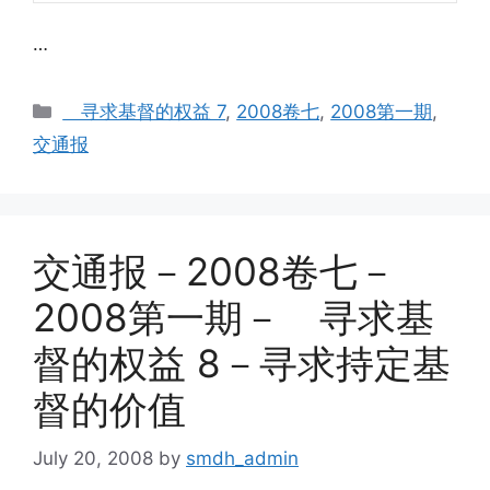
…
Categories
寻求基督的权益 7
,
2008卷七
,
2008第一期
,
交通报
交通报－2008卷七－
2008第一期－ 寻求基
督的权益 8－寻求持定基
督的价值
July 20, 2008
by
smdh_admin