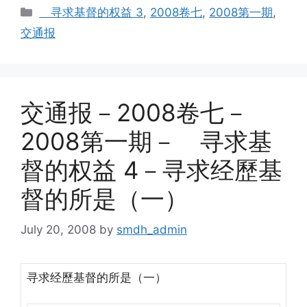
Categories
寻求基督的权益 3
,
2008卷七
,
2008第一期
,
交通报
交通报－2008卷七－
2008第一期－ 寻求基
督的权益 4－寻求经歷基
督的所是（一）
July 20, 2008
by
smdh_admin
寻求经歷基督的所是（一）