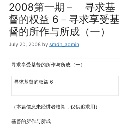
2008第一期－ 寻求基
督的权益 6－寻求享受基
督的所作与所成（一）
July 20, 2008
by
smdh_admin
寻求享受基督的所作与所成（一）
寻求基督的权益 6
（本篇信息未经讲者校阅，仅供追求用）
基督的所作与所成