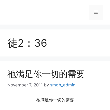
Skip
to
Menu
content
徒2：36
祂满足你一切的需要
November 7, 2011
by
smdh_admin
祂满足你一切的需要