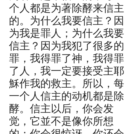
个人都是为著除酵来信主
的。为什么我要信主？因
为我是罪人；为什么我要
信主？因为我犯了很多的
罪，我得罪了神，我得罪
了人，我一定要接受主耶
穌作我的救主。所以，每
一个人信主的动机都是除
酵。信主以后，你会发
觉，它並不是像你所想
的；你会很惊讶，你还会