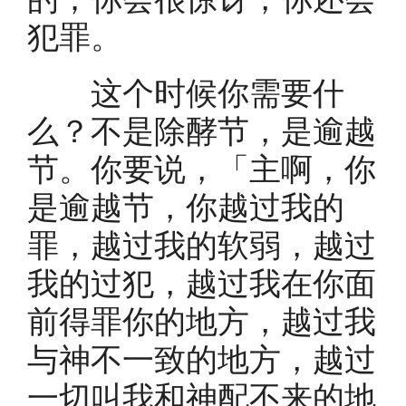
犯罪。
这个时候你需要什
么？不是除酵节，是逾越
节。你要说，「主啊，你
是逾越节，你越过我的
罪，越过我的软弱，越过
我的过犯，越过我在你面
前得罪你的地方，越过我
与神不一致的地方，越过
一切叫我和神配不来的地