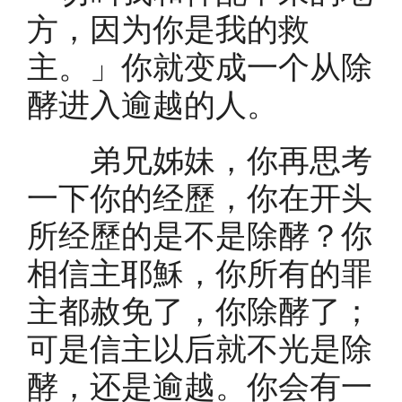
方，因为你是我的救
主。」你就变成一个从除
酵进入逾越的人。
弟兄姊妹，你再思考
一下你的经歷，你在开头
所经歷的是不是除酵？你
相信主耶穌，你所有的罪
主都赦免了，你除酵了；
可是信主以后就不光是除
酵，还是逾越。你会有一