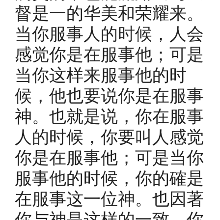
督是一的华美和荣耀来。
当你服事人的时候，人会
感觉你是在服事他；可是
当你这样来服事他的时
候，他也要说你是在服事
神。也就是说，你在服事
人的时候，你要叫人感觉
你是在服事他；可是当你
服事他的时候，你的確是
在服事这一位神。也因著
你与神是这样的一致，你