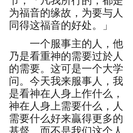
为福音的缘故，为要与人
同得这福音的好处。」
一个服事主的人，他
乃是看重神的需要过於人
的需要。这可是一个大学
问。今天我来服事人，我
是看神在人身上作什么，
神在人身上需要什么，人
需要什么好来贏得更多的
基督，而不是我们这个人