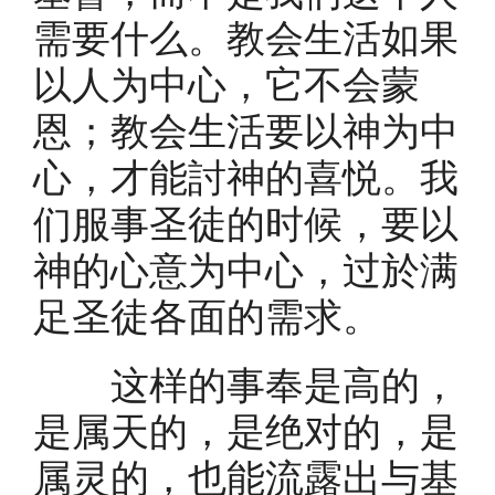
需要什么。教会生活如果
以人为中心，它不会蒙
恩；教会生活要以神为中
心，才能討神的喜悦。我
们服事圣徒的时候，要以
神的心意为中心，过於满
足圣徒各面的需求。
这样的事奉是高的，
是属天的，是绝对的，是
属灵的，也能流露出与基