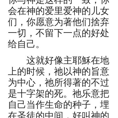
会在神的爱里爱神的儿女
们，你愿意为著他们捨弃
一切，不留下一点的好处
给自己。
这就好像主耶穌在地
上的时候，祂以神的旨意
为中心，祂所得著的不过
是十字架的死。祂乐意把
自己当作生命的种子，埋
在圣徒的中间，好叫神的