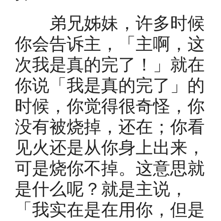
弟兄姊妹，许多时候
你会告诉主，「主啊，这
次我是真的完了！」就在
你说「我是真的完了」的
时候，你觉得很奇怪，你
没有被烧掉，还在；你看
见火还是从你身上出来，
可是烧你不掉。这意思就
是什么呢？就是主说，
「我实在是在用你，但是