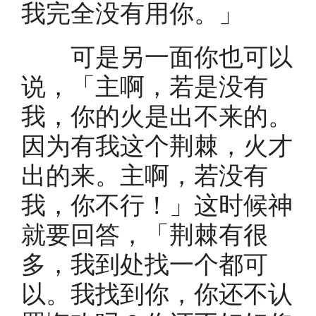
我完全没有用你。」
可是另一面你也可以
说，「主啊，若是没有
我，你的火是出不来的。
因为有我这个荆棘，火才
出的来。主啊，若没有
我，你不行！」这时候神
就要回答，「荆棘有很
多，我到处找一个都可
以。我找到你，你还不认