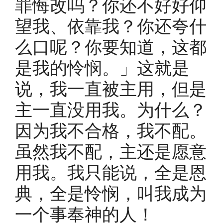
罪悔改吗？你还不好好仰
望我、依靠我？你还夸什
么口呢？你要知道，这都
是我的怜悯。」这就是
说，我一直被主用，但是
主一直没用我。为什么？
因为我不合格，我不配。
虽然我不配，主还是愿意
用我。我只能说，全是恩
典，全是怜悯，叫我成为
一个事奉神的人！