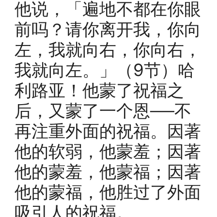
他说，「遍地不都在你眼
前吗？请你离开我，你向
左，我就向右，你向右，
我就向左。」（9节）哈
利路亚！他蒙了祝福之
后，又蒙了一个恩──不
再注重外面的祝福。因著
他的软弱，他蒙羞；因著
他的蒙羞，他蒙福；因著
他的蒙福，他胜过了外面
吸引人的祝福。