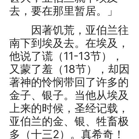
去，要在那里暂居。」
因著饥荒，亚伯兰往
南下到埃及去。在埃及，
他说了谎（11-13节），
又蒙了羞（18节），却因
著神的怜悯带回了许多的
金子、银子。当他从埃及
上来的时候，圣经记载，
亚伯兰的金、银、牲畜极
多（十三2）。真希奇！