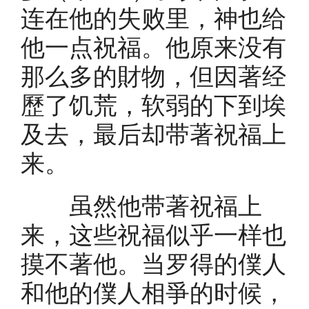
连在他的失败里，神也给
他一点祝福。他原来没有
那么多的財物，但因著经
歷了饥荒，软弱的下到埃
及去，最后却带著祝福上
来。
虽然他带著祝福上
来，这些祝福似乎一样也
摸不著他。当罗得的僕人
和他的僕人相爭的时候，