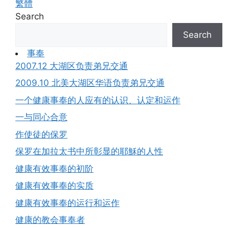
繁體
Search
Search
事奉
2007.12 大湖区负责弟兄交通
2009.10 北美大湖区华语负责弟兄交通
一个健康事奉的人应有的认识、认定和运作
一与同心合意
作使徒的保罗
保罗在加拉太书中所彰显的耶穌的人性
健康有效事奉的初阶
健康有效事奉的实质
健康有效事奉的运行和运作
健康的教会事奉者