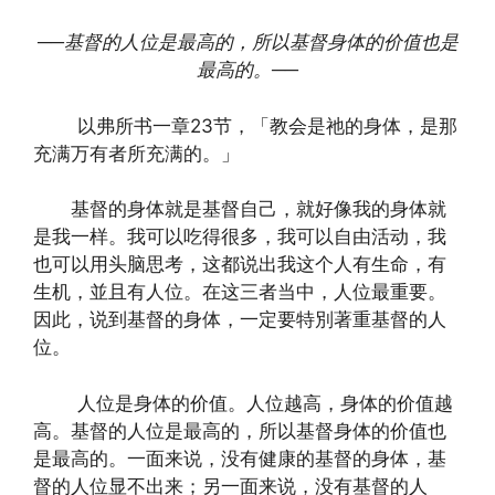
──
基督的人位是最高的，所以基督身体的价值也是
最高的。
──
以弗所书一章23节，「教会是祂的身体，是那
充满万有者所充满的。」
基督的身体就是基督自己，就好像我的身体就
是我一样。我可以吃得很多，我可以自由活动，我
也可以用头脑思考，这都说出我这个人有生命，有
生机，並且有人位。在这三者当中，人位最重要。
因此，说到基督的身体，一定要特別著重基督的人
位。
人位是身体的价值。人位越高，身体的价值越
高。基督的人位是最高的，所以基督身体的价值也
是最高的。一面来说，没有健康的基督的身体，基
督的人位显不出来；另一面来说，没有基督的人