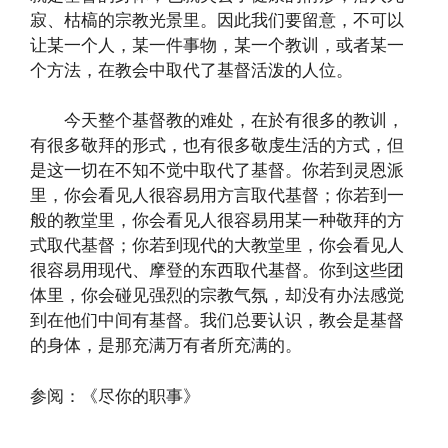
寂、枯槁的宗教光景里。因此我们要留意，不可以
让某一个人，某一件事物，某一个教训，或者某一
个方法，在教会中取代了基督活泼的人位。
今天整个基督教的难处，在於有很多的教训，
有很多敬拜的形式，也有很多敬虔生活的方式，但
是这一切在不知不觉中取代了基督。你若到灵恩派
里，你会看见人很容易用方言取代基督；你若到一
般的教堂里，你会看见人很容易用某一种敬拜的方
式取代基督；你若到现代的大教堂里，你会看见人
很容易用现代、摩登的东西取代基督。你到这些团
体里，你会碰见强烈的宗教气氛，却没有办法感觉
到在他们中间有基督。我们总要认识，教会是基督
的身体，是那充满万有者所充满的。
参阅：《尽你的职事》