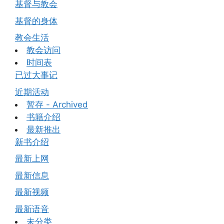
基督与教会
基督的身体
教会生活
教会访问
时间表
已过大事记
近期活动
暂存 - Archived
书籍介绍
最新推出
新书介绍
最新上网
最新信息
最新视频
最新语音
未分类