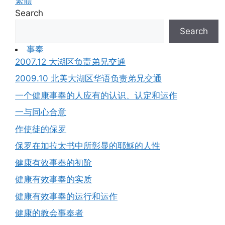
繁體
Search
Search
事奉
2007.12 大湖区负责弟兄交通
2009.10 北美大湖区华语负责弟兄交通
一个健康事奉的人应有的认识、认定和运作
一与同心合意
作使徒的保罗
保罗在加拉太书中所彰显的耶穌的人性
健康有效事奉的初阶
健康有效事奉的实质
健康有效事奉的运行和运作
健康的教会事奉者