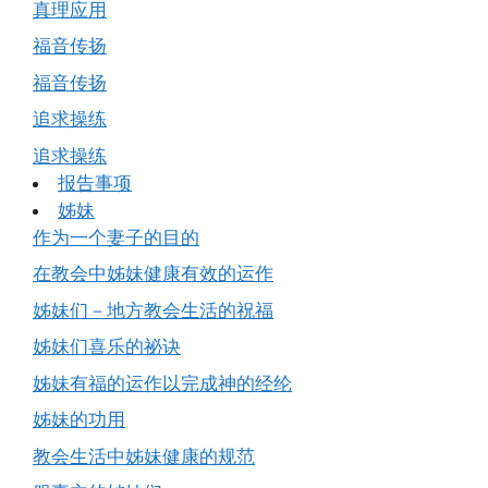
真理应用
福音传扬
福音传扬
追求操练
追求操练
报告事项
姊妹
作为一个妻子的目的
在教会中姊妹健康有效的运作
姊妹们－地方教会生活的祝福
姊妹们喜乐的祕诀
姊妹有福的运作以完成神的经纶
姊妹的功用
教会生活中姊妹健康的规范