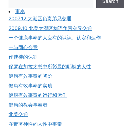
Search
事奉
2007.12 大湖区负责弟兄交通
2009.10 北美大湖区华语负责弟兄交通
一个健康事奉的人应有的认识、认定和运作
一与同心合意
作使徒的保罗
保罗在加拉太书中所彰显的耶穌的人性
健康有效事奉的初阶
健康有效事奉的实质
健康有效事奉的运行和运作
健康的教会事奉者
北美交通
在带著神性的人性中事奉