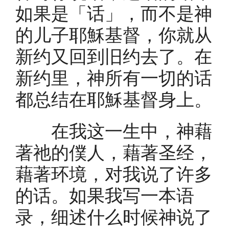
如果是「话」，而不是神
的儿子耶穌基督，你就从
新约又回到旧约去了。在
新约里，神所有一切的话
都总结在耶穌基督身上。
在我这一生中，神藉
著祂的僕人，藉著圣经，
藉著环境，对我说了许多
的话。如果我写一本语
录，细述什么时候神说了