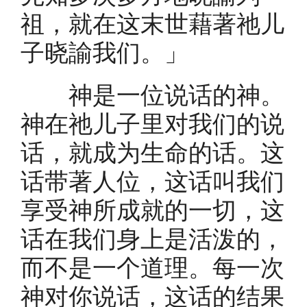
祖，就在这末世藉著祂儿
子晓諭我们。」
神是一位说话的神。
神在祂儿子里对我们的说
话，就成为生命的话。这
话带著人位，这话叫我们
享受神所成就的一切，这
话在我们身上是活泼的，
而不是一个道理。每一次
神对你说话，这话的结果