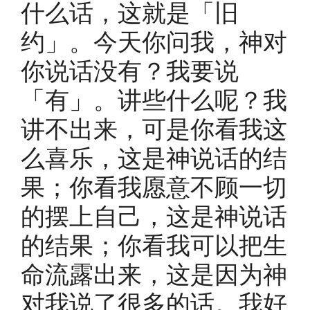
什么话，这就是「旧
约」。今天你问我，神对
你说话没有？我要说
「有」。讲些什么呢？我
讲不出来，可是你看我这
么喜乐，这是神说话的结
果；你看我愿意不顾一切
的摆上自己，这是神说话
的结果；你看我可以把生
命流露出来，这是因为神
对我说了很多的话。我好