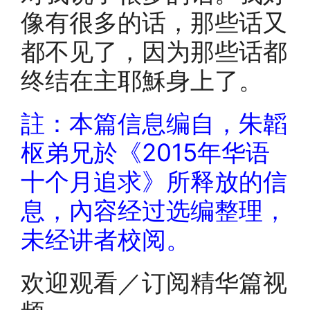
像有很多的话，那些话又
都不见了，因为那些话都
终结在主耶穌身上了。
註：本篇信息编自，朱韜
枢弟兄於《2015年华语
十个月追求》所释放的信
息，內容经过选编整理，
未经讲者校阅。
欢迎观看／订阅精华篇视