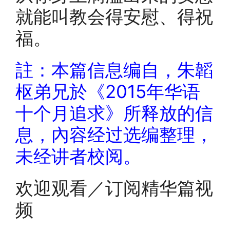
就能叫教会得安慰、得祝
福。
註：本篇信息编自，朱韜
枢弟兄於《2015年华语
十个月追求》所释放的信
息，內容经过选编整理，
未经讲者校阅。
欢迎观看／订阅精华篇视
频