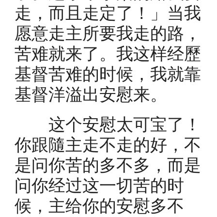
走，而且走定了！」当我
愿意走主所要我走的路，
苦难就来了。我这样经歷
基督苦难的时候，我就靠
基督洋溢出安慰来。
这个安慰太可宝了！
你跟隨主走不走的好，不
是问你苦的多不多，而是
问你经过这一切苦的时
候，主给你的安慰多不