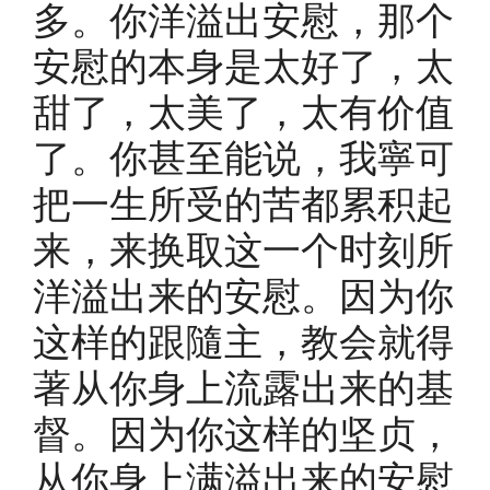
多。你洋溢出安慰，那个
安慰的本身是太好了，太
甜了，太美了，太有价值
了。你甚至能说，我寧可
把一生所受的苦都累积起
来，来换取这一个时刻所
洋溢出来的安慰。因为你
这样的跟隨主，教会就得
著从你身上流露出来的基
督。因为你这样的坚贞，
从你身上满溢出来的安慰