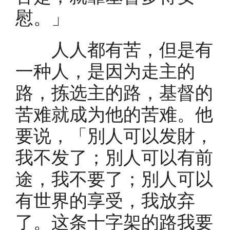
慰。」
人人都有苦，但是有
一种人，是因为走主的
路，拣选主的路，基督的
苦难就成为他的苦难。他
要说，「別人可以发財，
我不发了；別人可以有前
途，我不要了；別人可以
有世界的享受，我放弃
了。这条十字架的路我要