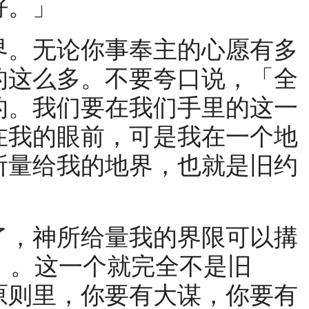
好。」
。无论你事奉主的心愿有多
的这么多。不要夸口说，「全
的。我们要在我们手里的这一
在我的眼前，可是我在一个地
所量给我的地界，也就是旧约
，神所给量我的界限可以搆
）。这一个就完全不是旧
原则里，你要有大谋，你要有