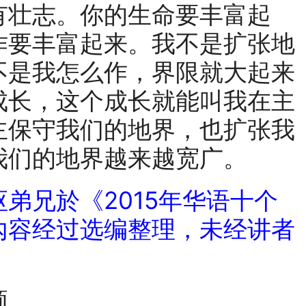
有壮志。你的生命要丰富起
作要丰富起来。我不是扩张地
不是我怎么作，界限就大起来
成长，这个成长就能叫我在主
主保守我们的地界，也扩张我
我们的地界越来越宽广。
弟兄於《2015年华语十个
內容经过选编整理，未经讲者
频