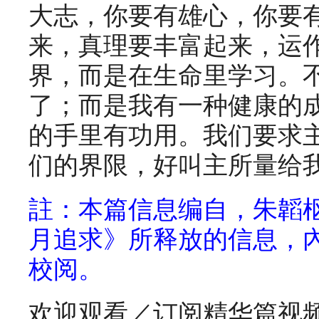
大志，你要有雄心，你要
来，真理要丰富起来，运
界，而是在生命里学习。
了；而是我有一种健康的
的手里有功用。我们要求
们的界限，好叫主所量给
註：本篇信息编自，朱韜枢
月追求》所释放的信息，
校阅。
欢迎观看／订阅精华篇视