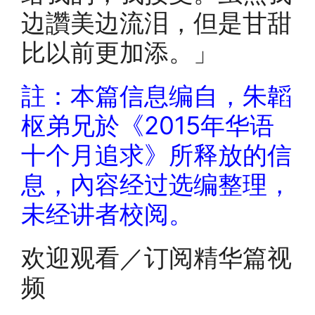
边讚美边流泪，但是甘甜
比以前更加添。」
註：本篇信息编自，朱韜
枢弟兄於《2015年华语
十个月追求》所释放的信
息，內容经过选编整理，
未经讲者校阅。
欢迎观看／订阅精华篇视
频