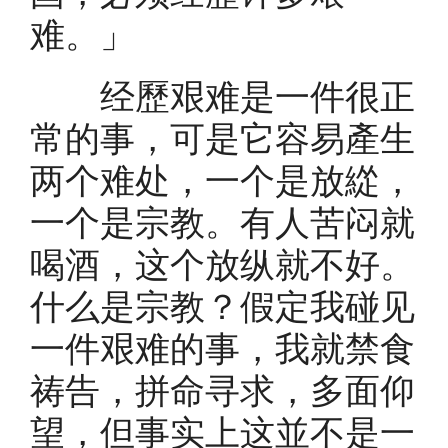
难。」
经歷艰难是一件很正
常的事，可是它容易產生
两个难处，一个是放緃，
一个是宗教。有人苦闷就
喝酒，这个放纵就不好。
什么是宗教？假定我碰见
一件艰难的事，我就禁食
祷告，拼命寻求，多面仰
望，但事实上这並不是一