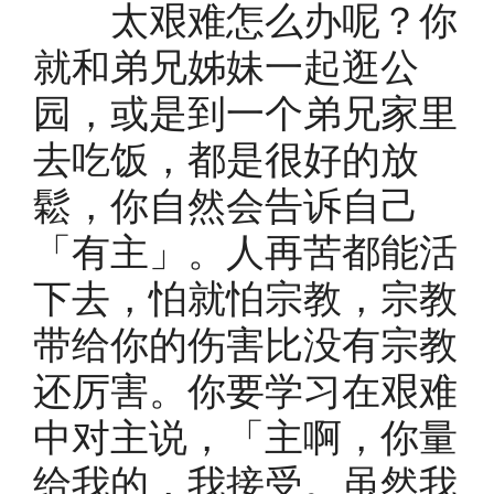
太艰难怎么办呢？你
就和弟兄姊妹一起逛公
园，或是到一个弟兄家里
去吃饭，都是很好的放
鬆，你自然会告诉自己
「有主」。人再苦都能活
下去，怕就怕宗教，宗教
带给你的伤害比没有宗教
还厉害。你要学习在艰难
中对主说，「主啊，你量
给我的，我接受。虽然我