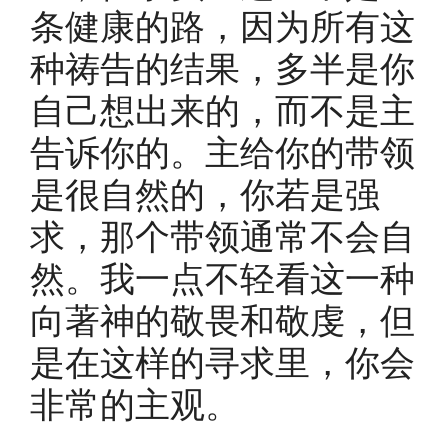
条健康的路，因为所有这
种祷告的结果，多半是你
自己想出来的，而不是主
告诉你的。主给你的带领
是很自然的，你若是强
求，那个带领通常不会自
然。我一点不轻看这一种
向著神的敬畏和敬虔，但
是在这样的寻求里，你会
非常的主观。