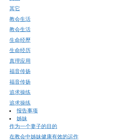
其它
教会生活
教会生活
生命经歷
生命经历
真理应用
福音传扬
福音传扬
追求操练
追求操练
报告事项
姊妹
作为一个妻子的目的
在教会中姊妹健康有效的运作