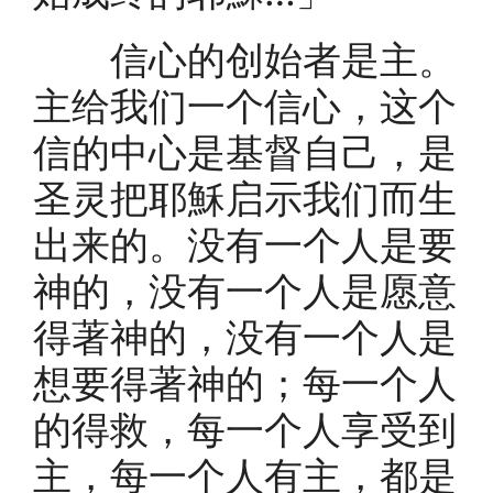
信心的创始者是主。
主给我们一个信心，这个
信的中心是基督自己，是
圣灵把耶穌启示我们而生
出来的。没有一个人是要
神的，没有一个人是愿意
得著神的，没有一个人是
想要得著神的；每一个人
的得救，每一个人享受到
主，每一个人有主，都是