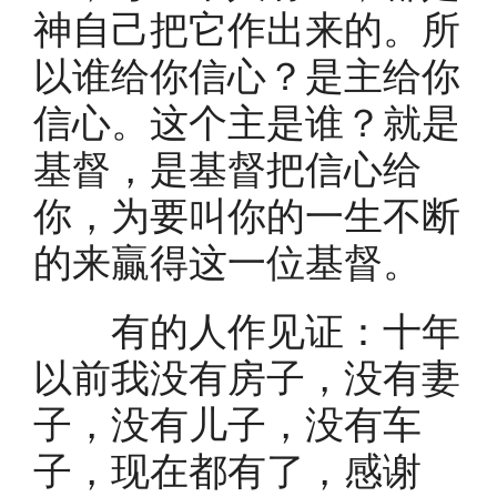
神自己把它作出来的。所
以谁给你信心？是主给你
信心。这个主是谁？就是
基督，是基督把信心给
你，为要叫你的一生不断
的来贏得这一位基督。
有的人作见证：十年
以前我没有房子，没有妻
子，没有儿子，没有车
子，现在都有了，感谢