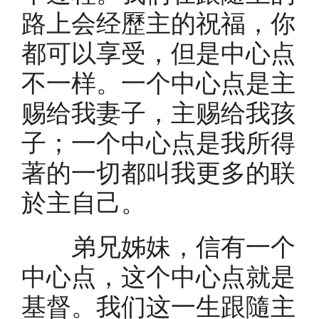
路上会经歷主的祝福，你
都可以享受，但是中心点
不一样。一个中心点是主
赐给我妻子，主赐给我孩
子；一个中心点是我所得
著的一切都叫我更多的联
於主自己。
弟兄姊妹，信有一个
中心点，这个中心点就是
基督。我们这一生跟隨主