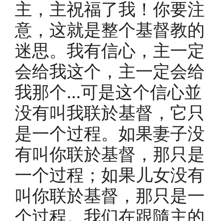
主，主祝福了我！你要注
意，这就是整个基督教的
迷思。我有信心，主一定
会给我这个，主一定会给
我那个…可是这个信心並
没有叫我联於基督，它只
是一个过程。如果妻子没
有叫你联於基督，那只是
一个过程；如果儿女没有
叫你联於基督，那只是一
个过程。我们在跟隨主的