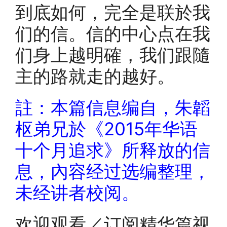
到底如何，完全是联於我
们的信。信的中心点在我
们身上越明確，我们跟隨
主的路就走的越好。
註：本篇信息编自，朱韜
枢弟兄於《2015年华语
十个月追求》所释放的信
息，內容经过选编整理，
未经讲者校阅。
欢迎观看／订阅精华篇视