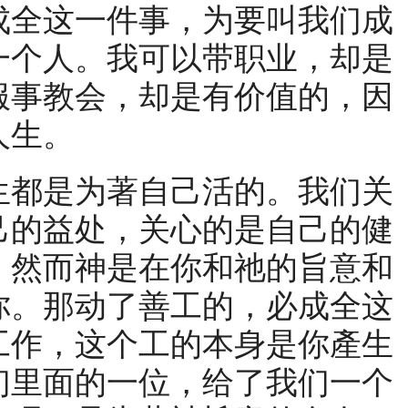
成全这一件事，为要叫我们成
一个人。我可以带职业，却是
服事教会，却是有价值的，因
人生。
都是为著自己活的。我们关
己的益处，关心的是自己的健
，然而神是在你和祂的旨意和
你。那动了善工的，必成全这
工作，这个工的本身是你產生
们里面的一位，给了我们一个