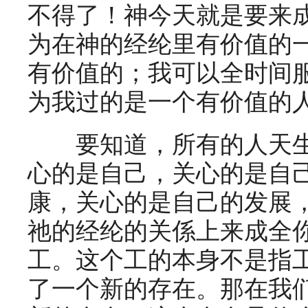
不得了！神今天就是要来
为在神的经纶里有价值的
有价值的；我可以全时间
为我过的是一个有价值的
要知道，所有的人天生
心的是自己，关心的是自
康，关心的是自己的发展
祂的经纶的关係上来成全
工。这个工的本身不是指
了一个新的存在。那在我