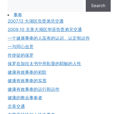
Search
事奉
2007.12 大湖区负责弟兄交通
2009.10 北美大湖区华语负责弟兄交通
一个健康事奉的人应有的认识、认定和运作
一与同心合意
作使徒的保罗
保罗在加拉太书中所彰显的耶穌的人性
健康有效事奉的初阶
健康有效事奉的实质
健康有效事奉的运行和运作
健康的教会事奉者
北美交通