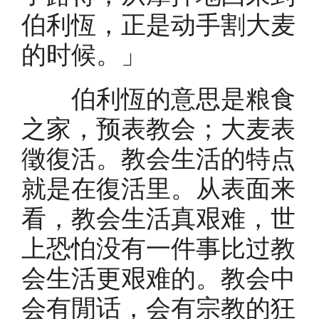
伯利恆，正是动手割大麦
的时候。」
伯利恆的意思是粮食
之家，预表教会；大麦表
徵復活。教会生活的特点
就是在復活里。从表面来
看，教会生活真艰难，世
上恐怕没有一件事比过教
会生活更艰难的。教会中
会有閒话，会有宗教的狂