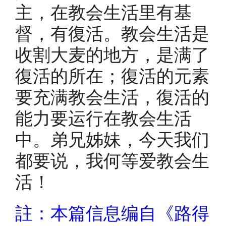
主，在教会生活里有基
督，有復活。教会生活是
收割大麦的地方，是满了
復活的所在；復活的元素
要充满教会生活，復活的
能力要运行在教会生活
中。弟兄姊妹，今天我们
都要说，我何等爱教会生
活！
註：本篇信息编自《路得