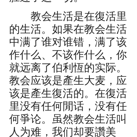
教会生活是在復活里
的生活。如果在教会生活
中满了谁对谁错，满了该
作什么、不该作什么，你
就远离了伯利恆的实际。
教会应该是產生大麦，应
该是產生復活的。在復活
里没有任何閒话，没有任
何爭论。虽然教会生活叫
人为难，我们却要讚美