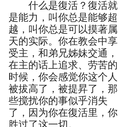
什么是復活？復活就
是能力，叫你总是能够超
越，叫你总是可以摸著属
天的实际。你在教会中享
受主，和弟兄姊妹交通，
在主的话上追求、劳苦的
时候，你会感觉你这个人
被拔高了，被提昇了，那
些搅扰你的事似乎消失
了，因为你在復活里，你
胜过了这一切。