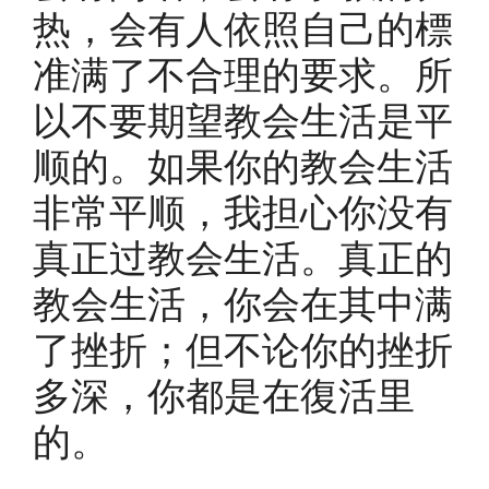
热，会有人依照自己的標
准满了不合理的要求。所
以不要期望教会生活是平
顺的。如果你的教会生活
非常平顺，我担心你没有
真正过教会生活。真正的
教会生活，你会在其中满
了挫折；但不论你的挫折
多深，你都是在復活里
的。