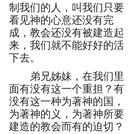
制我们的人，叫我们只要
看见神的心意还没有完
成，教会还没有被建造起
来，我们就不能好好的活
下去。
弟兄姊妹，在我们里
面有没有这一个重担？有
没有这一种为著神的国，
为著神的义，为著神所要
建造的教会而有的迫切？