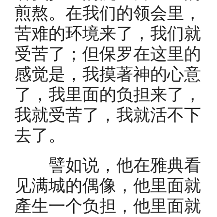
煎熬。在我们的领会里，
苦难的环境来了，我们就
受苦了；但保罗在这里的
感觉是，我摸著神的心意
了，我里面的负担来了，
我就受苦了，我就活不下
去了。
譬如说，他在雅典看
见满城的偶像，他里面就
產生一个负担，他里面就