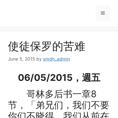
Skip
to
Menu
content
使徒保罗的苦难
June 5, 2015
by
smdh_admin
06/05/2015，週五
哥林多后书一章8
节，「弟兄们，我们不要
你们不晓得，我们从前在