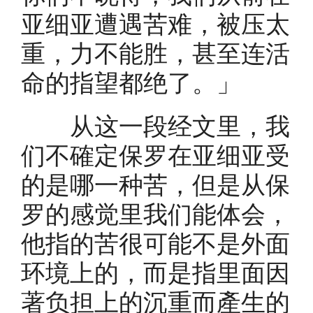
亚细亚遭遇苦难，被压太
重，力不能胜，甚至连活
命的指望都绝了。」
从这一段经文里，我
们不確定保罗在亚细亚受
的是哪一种苦，但是从保
罗的感觉里我们能体会，
他指的苦很可能不是外面
环境上的，而是指里面因
著负担上的沉重而產生的