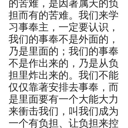
的苦难，是因著属天的负
担而有的苦难。我们来学
习事奉主，一定要认识，
我们的事奉不是外面的，
乃是里面的；我们的事奉
不是作出来的，乃是从负
担里炸出来的。我们不能
仅仅靠著安排去事奉，而
是里面要有一个大能大力
来衝击我们，叫我们成为
一个有负担、让负担来控