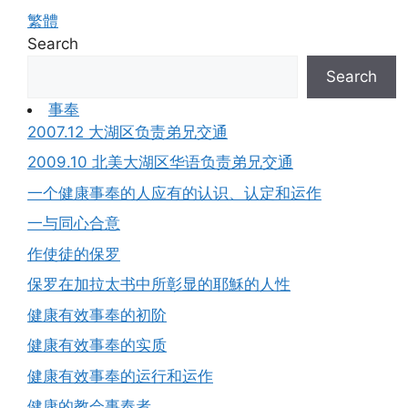
繁體
Search
Search
事奉
2007.12 大湖区负责弟兄交通
2009.10 北美大湖区华语负责弟兄交通
一个健康事奉的人应有的认识、认定和运作
一与同心合意
作使徒的保罗
保罗在加拉太书中所彰显的耶穌的人性
健康有效事奉的初阶
健康有效事奉的实质
健康有效事奉的运行和运作
健康的教会事奉者