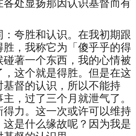
在各处显扬那因认识基督而有
：夸胜和认识。在我初期跟
得胜，我称它为「傻乎乎的得
候碰著一个东西，我的心情被
了，这个就是得胜。但是在这
对基督的认识，所以不能持
事主，过了三个月就泄气了。
新得力。这一次或许可以维持
。这是什么缘故呢？因为我是