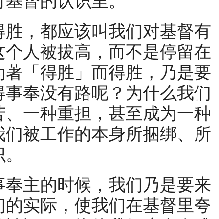
对基督的认识里。
胜，都应该叫我们对基督有
这个人被拔高，而不是停留在
为著「得胜」而得胜，乃是要
得事奉没有路呢？为什么我们
苦、一种重担，甚至成为一种
我们被工作的本身所捆绑、所
识。
奉主的时候，我们乃是要来
们的实际，使我们在基督里夸