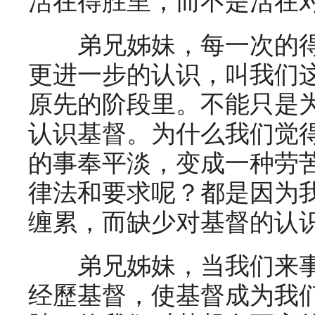
活在得胜里，而不是活在
弟兄姊妹，每一次的得
更进一步的认识，叫我们
原先的阶段里。不能只是
认识基督。为什么我们觉
的事奉平淡，变成一种劳
律法和要求呢？都是因为
缠累，而缺少对基督的认
弟兄姊妹，当我们来事
经歷基督，使基督成为我