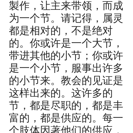
製作，让主来带领，而成
为一个节。请记得，属灵
都是相对的，不是绝对
的。你或许是一个大节，
带进其他的小节；你或许
是一个小节，服事出许多
的小节来。教会的见证是
这样出来的。这许多的
节，都是尽职的，都是丰
富的，都是供应的。每一
个肢体因著他们的供应，