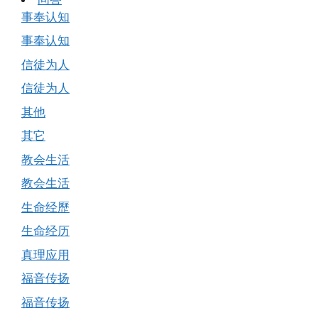
事奉认知
事奉认知
信徒为人
信徒为人
其他
其它
教会生活
教会生活
生命经歷
生命经历
真理应用
福音传扬
福音传扬