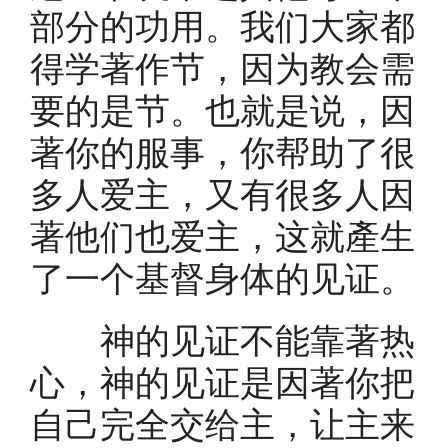
部分的功用。我们大家都
得学著作节，因为教会需
要的是节。也就是说，因
著你的服事，你帮助了很
多人爱主，又有很多人因
著他们也爱主，这就產生
了一个基督身体的见证。
神的见证不能靠著热
心，神的见证是因著你把
自己完全交给主，让主来