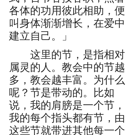
各体的功用彼此相助，便
叫身体渐渐增长，在爱中
建立自己。」
这里的节，是指相对
属灵的人。教会中的节越
多，教会越丰富。为什么
呢？节是带动的。比如
说，我的肩膀是一个节，
我的每个指头都有节，由
这些节就带进其他每一个