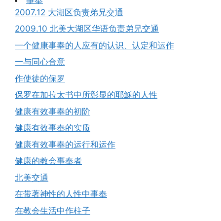
2007.12 大湖区负责弟兄交通
2009.10 北美大湖区华语负责弟兄交通
一个健康事奉的人应有的认识、认定和运作
一与同心合意
作使徒的保罗
保罗在加拉太书中所彰显的耶穌的人性
健康有效事奉的初阶
健康有效事奉的实质
健康有效事奉的运行和运作
健康的教会事奉者
北美交通
在带著神性的人性中事奉
在教会生活中作柱子