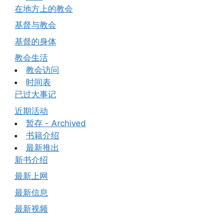
在地方上的教会
基督与教会
基督的身体
教会生活
教会访问
时间表
已过大事记
近期活动
暂存 - Archived
书籍介绍
最新推出
新书介绍
最新上网
最新信息
最新视频