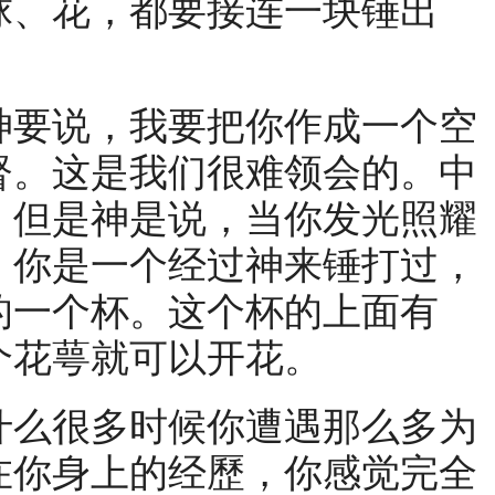
球、花，都要接连一块锤出
要说，我要把你作成一个空
督。这是我们很难领会的。中
；但是神是说，当你发光照耀
，你是一个经过神来锤打过，
的一个杯。这个杯的上面有
个花萼就可以开花。
么很多时候你遭遇那么多为
在你身上的经歷，你感觉完全