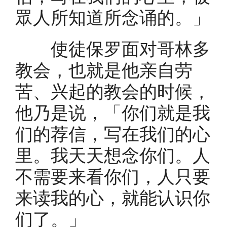
眾人所知道所念诵的。」
使徒保罗面对哥林多
教会，也就是他亲自劳
苦、兴起的教会的时候，
他乃是说，「你们就是我
们的荐信，写在我们的心
里。我天天想念你们。人
不需要来看你们，人只要
来读我的心，就能认识你
们了。」