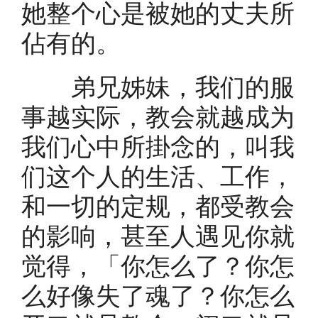
她整个心是被她的丈夫所
佔有的。
弟兄姊妹，我们的服
事越实际，教会就越成为
我们心中所掛念的，叫我
们这个人的生活、工作，
和一切的定规，都受教会
的影响，甚至人遇见你就
觉得，「你怎么了？你怎
么好像失了魂了？你怎么