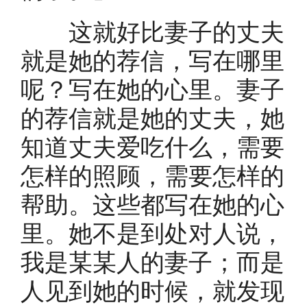
这就好比妻子的丈夫
就是她的荐信，写在哪里
呢？写在她的心里。妻子
的荐信就是她的丈夫，她
知道丈夫爱吃什么，需要
怎样的照顾，需要怎样的
帮助。这些都写在她的心
里。她不是到处对人说，
我是某某人的妻子；而是
人见到她的时候，就发现