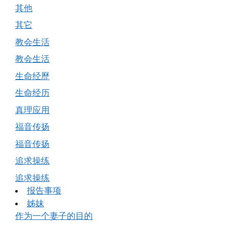
其他
其它
教会生活
教会生活
生命经歷
生命经历
真理应用
福音传扬
福音传扬
追求操练
追求操练
报告事项
姊妹
作为一个妻子的目的