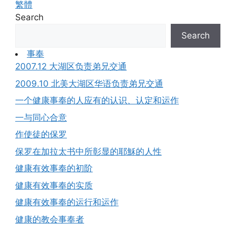
繁體
Search
Search
事奉
2007.12 大湖区负责弟兄交通
2009.10 北美大湖区华语负责弟兄交通
一个健康事奉的人应有的认识、认定和运作
一与同心合意
作使徒的保罗
保罗在加拉太书中所彰显的耶穌的人性
健康有效事奉的初阶
健康有效事奉的实质
健康有效事奉的运行和运作
健康的教会事奉者