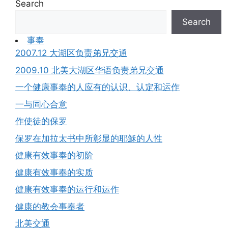
Search
Search
事奉
2007.12 大湖区负责弟兄交通
2009.10 北美大湖区华语负责弟兄交通
一个健康事奉的人应有的认识、认定和运作
一与同心合意
作使徒的保罗
保罗在加拉太书中所彰显的耶穌的人性
健康有效事奉的初阶
健康有效事奉的实质
健康有效事奉的运行和运作
健康的教会事奉者
北美交通