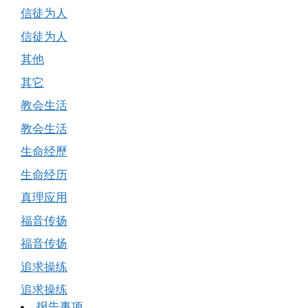
信徒为人
信徒为人
其他
其它
教会生活
教会生活
生命经歷
生命经历
真理应用
福音传扬
福音传扬
追求操练
追求操练
报告事项