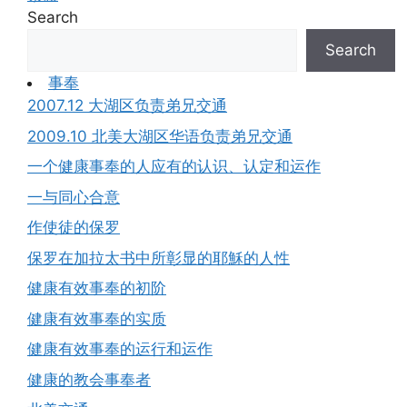
Search
Search
事奉
2007.12 大湖区负责弟兄交通
2009.10 北美大湖区华语负责弟兄交通
一个健康事奉的人应有的认识、认定和运作
一与同心合意
作使徒的保罗
保罗在加拉太书中所彰显的耶穌的人性
健康有效事奉的初阶
健康有效事奉的实质
健康有效事奉的运行和运作
健康的教会事奉者