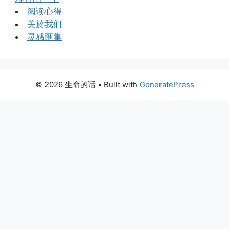
阅读心得
关於我们
灵感匯集
© 2026 生命的话
• Built with
GeneratePress