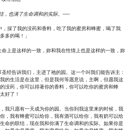
联结，也满了生命调和的实际。
──
，採了我的没药和香料，吃了我的蜜房和蜂蜜，喝了我
多多的喝！」
命上是这样的一致，妳和我在性情上也是这样的一致，妳
圣经告诉我们，主进了祂的园。这一个叫我们能告诉主：
我的生活是在这里，但是我何等愿意说，主啊，但愿我这
的没药，你可以得著你的香料，你可以吃你的蜜房和蜂
太好了！
我只愿有一天成为你的园。当你到我这里来的时候，我
你，我有蜂蜜可以给你，我有酒可以给你，我有奶可以给
生命的联结，现在我和你满了生命调和的实际。如果你是