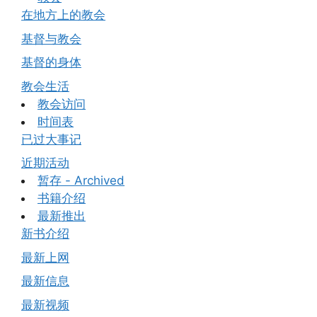
在地方上的教会
基督与教会
基督的身体
教会生活
教会访问
时间表
已过大事记
近期活动
暂存 - Archived
书籍介绍
最新推出
新书介绍
最新上网
最新信息
最新视频