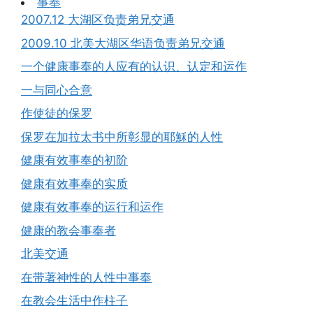
事奉
2007.12 大湖区负责弟兄交通
2009.10 北美大湖区华语负责弟兄交通
一个健康事奉的人应有的认识、认定和运作
一与同心合意
作使徒的保罗
保罗在加拉太书中所彰显的耶穌的人性
健康有效事奉的初阶
健康有效事奉的实质
健康有效事奉的运行和运作
健康的教会事奉者
北美交通
在带著神性的人性中事奉
在教会生活中作柱子