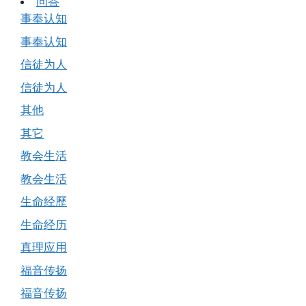
问答
事奉认知
事奉认知
信徒为人
信徒为人
其他
其它
教会生活
教会生活
生命经歷
生命经历
真理应用
福音传扬
福音传扬