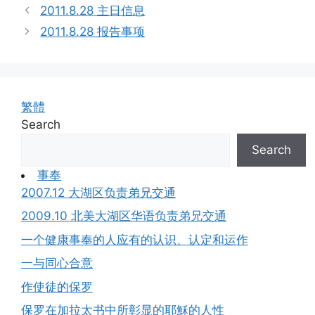
2011.8.28 主日信息
2011.8.28 报告事项
繁體
Search
Search
事奉
2007.12 大湖区负责弟兄交通
2009.10 北美大湖区华语负责弟兄交通
一个健康事奉的人应有的认识、认定和运作
一与同心合意
作使徒的保罗
保罗在加拉太书中所彰显的耶穌的人性