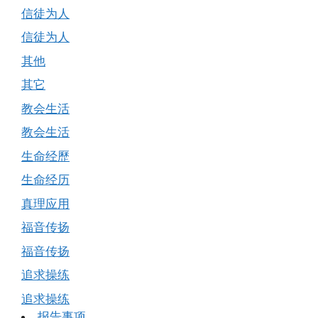
信徒为人
信徒为人
其他
其它
教会生活
教会生活
生命经歷
生命经历
真理应用
福音传扬
福音传扬
追求操练
追求操练
报告事项