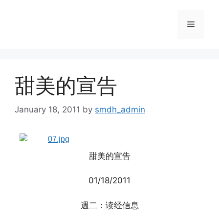
Skip
to
Menu
content
甜美的宣告
January 18, 2011
by
smdh_admin
甜美的宣告
01/18/2011
週二：读经信息