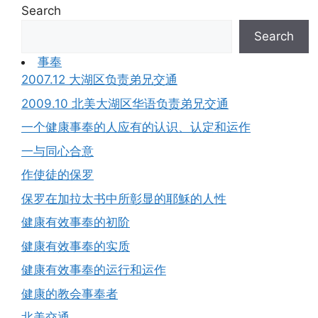
Search
Search
事奉
2007.12 大湖区负责弟兄交通
2009.10 北美大湖区华语负责弟兄交通
一个健康事奉的人应有的认识、认定和运作
一与同心合意
作使徒的保罗
保罗在加拉太书中所彰显的耶穌的人性
健康有效事奉的初阶
健康有效事奉的实质
健康有效事奉的运行和运作
健康的教会事奉者
北美交通