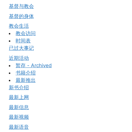
基督与教会
基督的身体
教会生活
教会访问
时间表
已过大事记
近期活动
暂存 - Archived
书籍介绍
最新推出
新书介绍
最新上网
最新信息
最新视频
最新语音