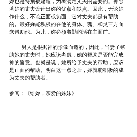
妳也是特別被建造，为著满足丈夫的需要的。神照
著妳的丈夫设计出妳的优点和缺点。因此，无论妳
作什么，不论正面或负面，它对丈夫都是有帮助
的。最好妳能积极的在他的身体、魂、和灵三方面
来帮助他。为此，妳必须殷勤的活在主面前。
男人是根据神的形像而造的，因此，当妻子帮
助她的丈夫时，她应该考虑，她的帮助是否能完成
神的旨意。也就是说，她所给予丈夫的帮助，应该
是正面的帮助。明白这一点之后，妳就能积极的成
为丈夫的帮助者。
参阅：《给妳，亲爱的姊妹》