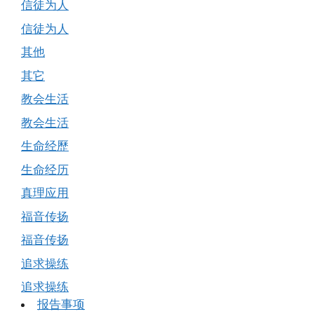
信徒为人
信徒为人
其他
其它
教会生活
教会生活
生命经歷
生命经历
真理应用
福音传扬
福音传扬
追求操练
追求操练
报告事项