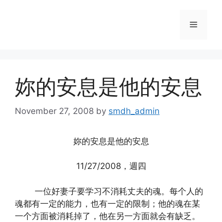
Skip
to
Menu
content
妳的安息是他的安息
November 27, 2008
by
smdh_admin
妳的安息是他的安息
11/27/2008，週四
一位好妻子要学习不消耗丈夫的魂。每个人的
魂都有一定的能力，也有一定的限制；他的魂在某
一个方面被消耗掉了，他在另一方面就会有缺乏。