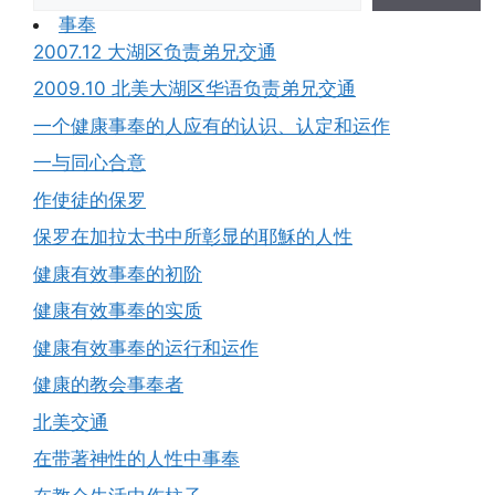
事奉
2007.12 大湖区负责弟兄交通
2009.10 北美大湖区华语负责弟兄交通
一个健康事奉的人应有的认识、认定和运作
一与同心合意
作使徒的保罗
保罗在加拉太书中所彰显的耶穌的人性
健康有效事奉的初阶
健康有效事奉的实质
健康有效事奉的运行和运作
健康的教会事奉者
北美交通
在带著神性的人性中事奉