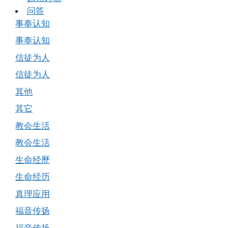
问答
事奉认知
事奉认知
信徒为人
信徒为人
其他
其它
教会生活
教会生活
生命经歷
生命经历
真理应用
福音传扬
福音传扬