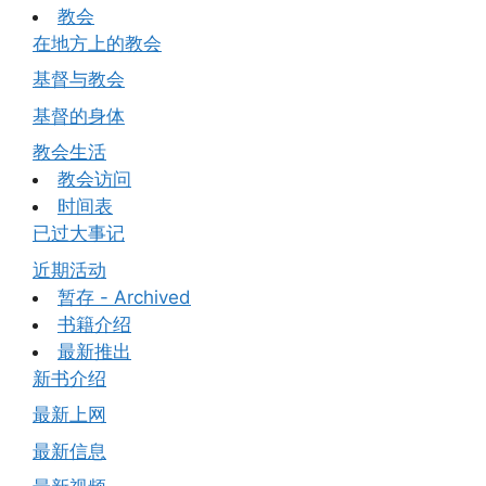
教会
在地方上的教会
基督与教会
基督的身体
教会生活
教会访问
时间表
已过大事记
近期活动
暂存 - Archived
书籍介绍
最新推出
新书介绍
最新上网
最新信息