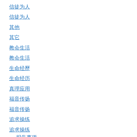
信徒为人
信徒为人
其他
其它
教会生活
教会生活
生命经歷
生命经历
真理应用
福音传扬
福音传扬
追求操练
追求操练