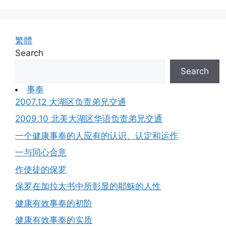
繁體
Search
Search
事奉
2007.12 大湖区负责弟兄交通
2009.10 北美大湖区华语负责弟兄交通
一个健康事奉的人应有的认识、认定和运作
一与同心合意
作使徒的保罗
保罗在加拉太书中所彰显的耶穌的人性
健康有效事奉的初阶
健康有效事奉的实质