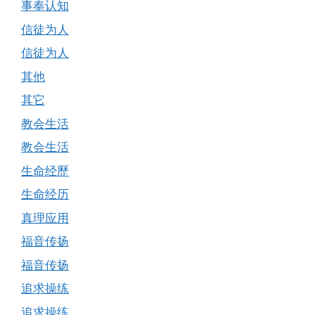
事奉认知
信徒为人
信徒为人
其他
其它
教会生活
教会生活
生命经歷
生命经历
真理应用
福音传扬
福音传扬
追求操练
追求操练