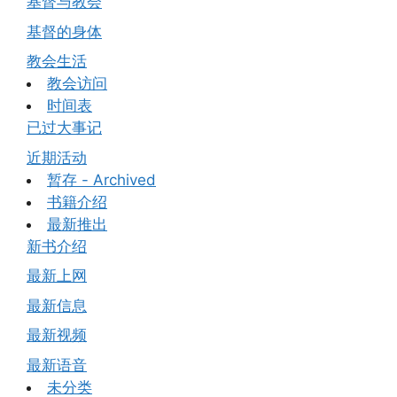
基督与教会
基督的身体
教会生活
教会访问
时间表
已过大事记
近期活动
暂存 - Archived
书籍介绍
最新推出
新书介绍
最新上网
最新信息
最新视频
最新语音
未分类