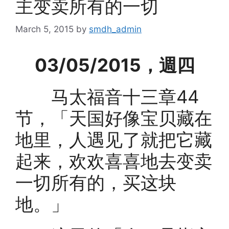
主变卖所有的一切
March 5, 2015
by
smdh_admin
03/05/2015，週四
马太福音十三章44
节，「天国好像宝贝藏在
地里，人遇见了就把它藏
起来，欢欢喜喜地去变卖
一切所有的，买这块
地。」