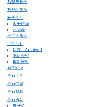
基督与教会
基督的身体
教会生活
教会访问
时间表
已过大事记
近期活动
暂存 - Archived
书籍介绍
最新推出
新书介绍
最新上网
最新信息
最新视频
最新语音
未分类