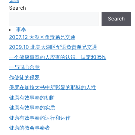
繁體
Search
Search
事奉
2007.12 大湖区负责弟兄交通
2009.10 北美大湖区华语负责弟兄交通
一个健康事奉的人应有的认识、认定和运作
一与同心合意
作使徒的保罗
保罗在加拉太书中所彰显的耶穌的人性
健康有效事奉的初阶
健康有效事奉的实质
健康有效事奉的运行和运作
健康的教会事奉者