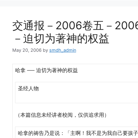
交通报－2006卷五－20
－迫切为著神的权益
May 20, 2006
by
smdh_admin
哈拿 ── 迫切为著神的权益
圣经人物
（本篇信息未经讲者校阅，仅供追求用）
哈拿的祷告乃是说：「主啊！我不是为我自己要孩