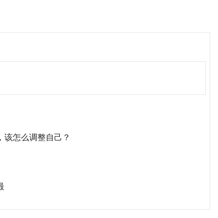
，该怎么调整自己？
最