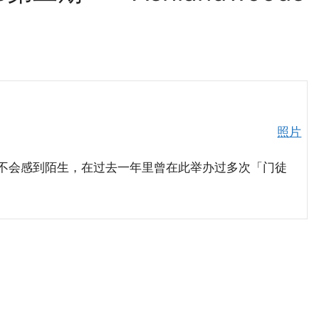
照片
e 一定不会感到陌生，在过去一年里曾在此举办过多次「门徒