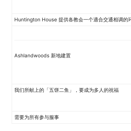
Huntington House 提供各教会一个適合交通相调的
Ashlandwoods 新地建置
我们所献上的「五饼二鱼」，要成为多人的祝福
需要为所有参与服事