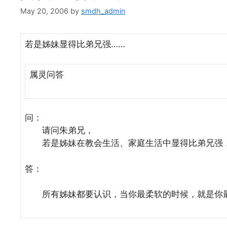
May 20, 2006
by
smdh_admin
若是姊妹显得比弟兄强……
属灵问答
问：
请问朱弟兄，
若是姊妹在教会生活、家庭生活中显得比弟兄强
答：
所有姊妹都要认识，当你最柔软的时候，就是你