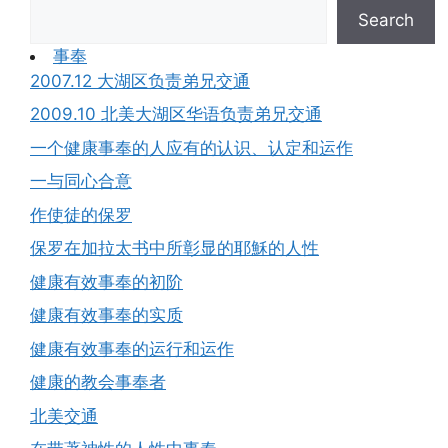
Search
事奉
2007.12 大湖区负责弟兄交通
2009.10 北美大湖区华语负责弟兄交通
一个健康事奉的人应有的认识、认定和运作
一与同心合意
作使徒的保罗
保罗在加拉太书中所彰显的耶穌的人性
健康有效事奉的初阶
健康有效事奉的实质
健康有效事奉的运行和运作
健康的教会事奉者
北美交通