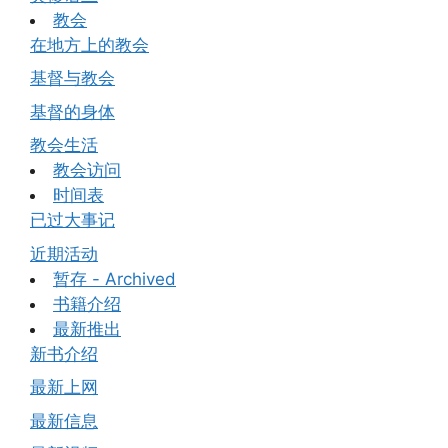
教会
在地方上的教会
基督与教会
基督的身体
教会生活
教会访问
时间表
已过大事记
近期活动
暂存 - Archived
书籍介绍
最新推出
新书介绍
最新上网
最新信息