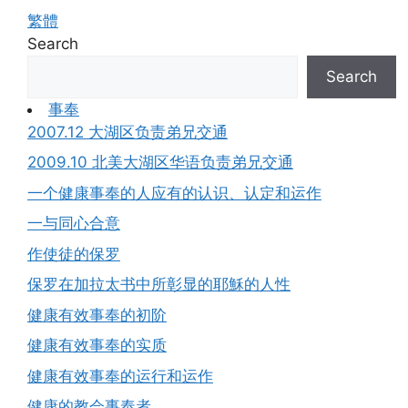
繁體
Search
Search
事奉
2007.12 大湖区负责弟兄交通
2009.10 北美大湖区华语负责弟兄交通
一个健康事奉的人应有的认识、认定和运作
一与同心合意
作使徒的保罗
保罗在加拉太书中所彰显的耶穌的人性
健康有效事奉的初阶
健康有效事奉的实质
健康有效事奉的运行和运作
健康的教会事奉者