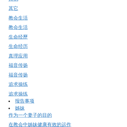
其它
教会生活
教会生活
生命经歷
生命经历
真理应用
福音传扬
福音传扬
追求操练
追求操练
报告事项
姊妹
作为一个妻子的目的
在教会中姊妹健康有效的运作