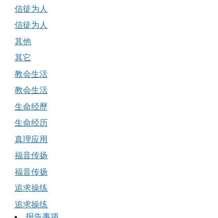
信徒为人
信徒为人
其他
其它
教会生活
教会生活
生命经歷
生命经历
真理应用
福音传扬
福音传扬
追求操练
追求操练
报告事项